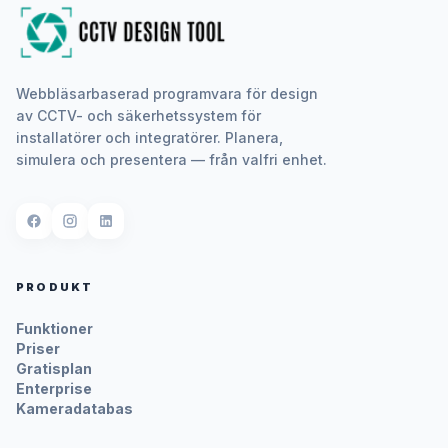
Webbläsarbaserad programvara för design
av CCTV- och säkerhetssystem för
installatörer och integratörer. Planera,
simulera och presentera — från valfri enhet.
PRODUKT
Funktioner
Priser
Gratisplan
Enterprise
Kameradatabas