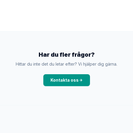
Har du fler frågor?
Hittar du inte det du letar efter? Vi hjälper dig gärna.
Kontakta oss